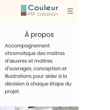
À propos
Accompagnement
chromatique des maîtres
d'
œuvres
et maîtres
d'ouvrages, conception et
illustrations pour aider à la
décision
à chaque étape du
projet.