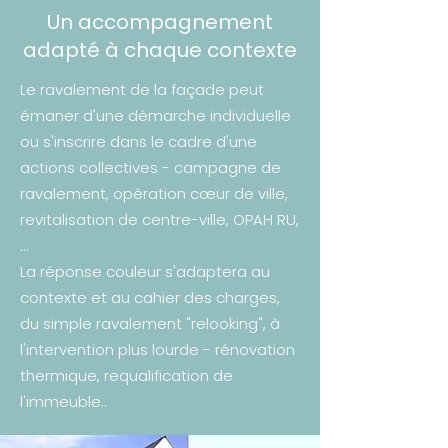
Un accompagnement
adapté à chaque contexte
Le ravalement de la façade peut
émaner d'une démarche individuelle
ou s'inscrire dans le cadre d'une
actions collectives - campagne de
ravalement, opération cœur de ville,
revitalisation de centre-ville, OPAH RU,
...
La réponse couleur s'adaptera au
contexte et au cahier des charges,
du simple ravalement "relooking", à
l'intervention plus lourde - rénovation
thermique, requalification de
l'immeuble..​