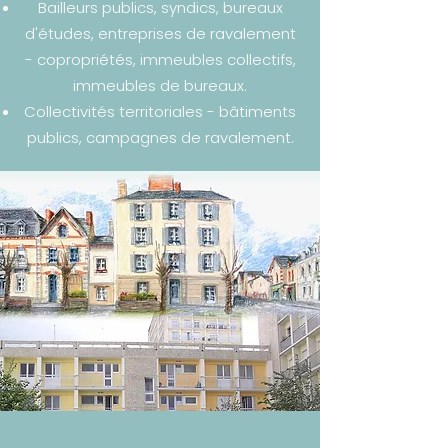
Bailleurs publics, syndics, bureaux
d'études, entreprises de ravalement
- copropriétés, immeubles collectifs,
immeubles de bureaux.
Collectivités territoriales - bâtiments
publics, campagnes de ravalement.