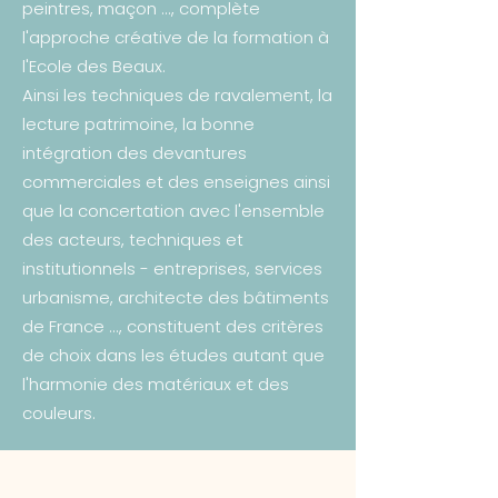
peintres, maçon ..., complète
l'approche créative de la formation à
l'Ecole des Beaux.
Ainsi les techniques de ravalement, la
lecture patrimoine, la bonne
intégration des devantures
commerciales et des enseignes ainsi
que la concertation avec l'ensemble
des acteurs, techniques et
institutionnels - entreprises, services
urbanisme, architecte des bâtiments
de France ..., constituent des critères
de choix dans les études autant que
l'harmonie des matériaux et des
couleurs.