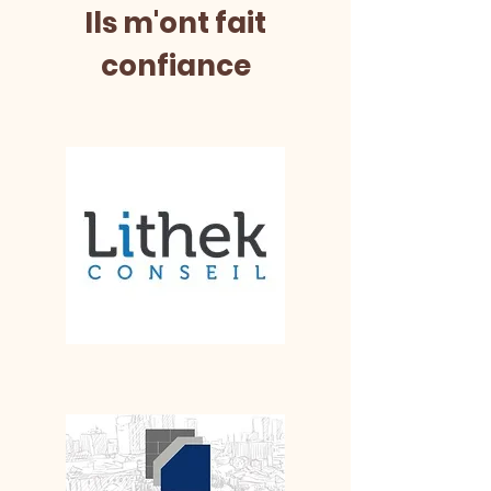
Ils m'ont fait
confiance